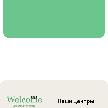
Скачайте наше приложение